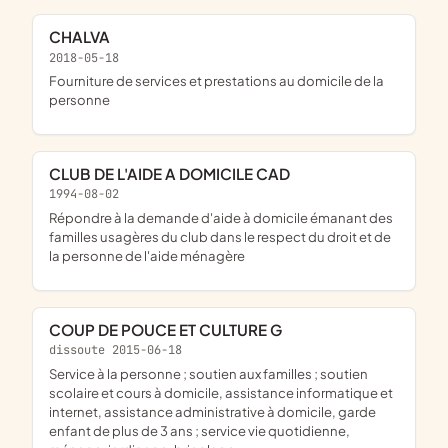
CHALVA
2018-05-18
fourniture de services et prestations au domicile de la
personne
CLUB DE L'AIDE A DOMICILE CAD
1994-08-02
répondre à la demande d'aide à domicile émanant des
familles usagères du club dans le respect du droit et de
la personne de l'aide ménagère
COUP DE POUCE ET CULTURE G
dissoute 2015-06-18
service à la personne ; soutien aux familles ; soutien
scolaire et cours à domicile, assistance informatique et
internet, assistance administrative à domicile, garde
enfant de plus de 3 ans ; service vie quotidienne,