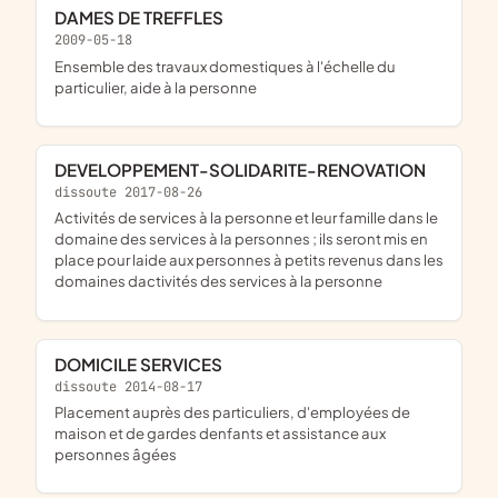
DAMES DE TREFFLES
2009-05-18
ensemble des travaux domestiques à l'échelle du
particulier, aide à la personne
DEVELOPPEMENT-SOLIDARITE-RENOVATION
dissoute 2017-08-26
activités de services à la personne et leur famille dans le
domaine des services à la personnes ; ils seront mis en
place pour laide aux personnes à petits revenus dans les
domaines dactivités des services à la personne
DOMICILE SERVICES
dissoute 2014-08-17
placement auprès des particuliers, d'employées de
maison et de gardes denfants et assistance aux
personnes âgées