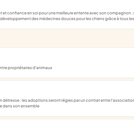
 ; développement des médecines douces pour les chiens grâce à tous les
entre propriétaires d'animaux
ale dans son ensemble