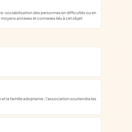
 moyens annexes et connexes liés à cet objet