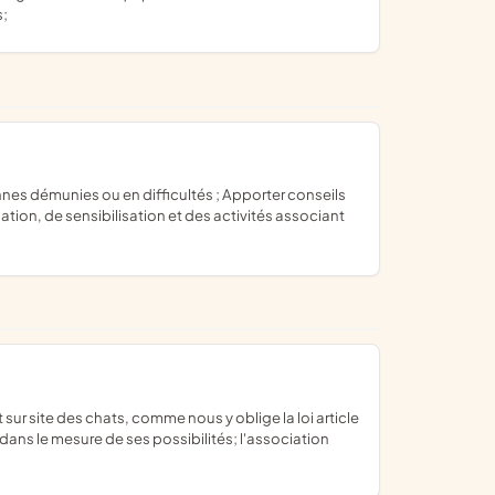
s;
ion, de sensibilisation et des activités associant
 dans le mesure de ses possibilités; l'association