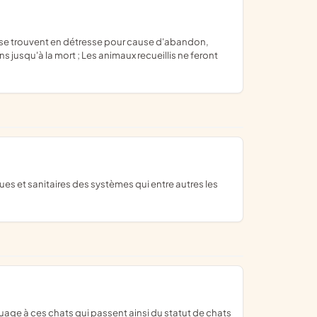
ins jusqu'à la mort ; Les animaux recueillis ne feront