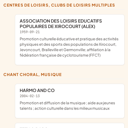
CENTRES DE LOISIRS, CLUBS DE LOISIRS MULTIPLES
ASSOCIATION DES LOISIRS EDUCATIFS
POPULAIRES DE XIROCOURT (ALEX)
1959-09-21
promotion culturelle éducative et pratique des activités
physiques et des sports des populations de Xirocourt,
Jevoncourt, Bralleville et Germonville; affiliation à la
fédération française de cyclotourisme (FFCT)
CHANT CHORAL, MUSIQUE
HARMO AND CO
2004-02-13
promotion et diffusion de la musique ; aide aux jeunes
talents ; action culturelle dans les milieux musicaux