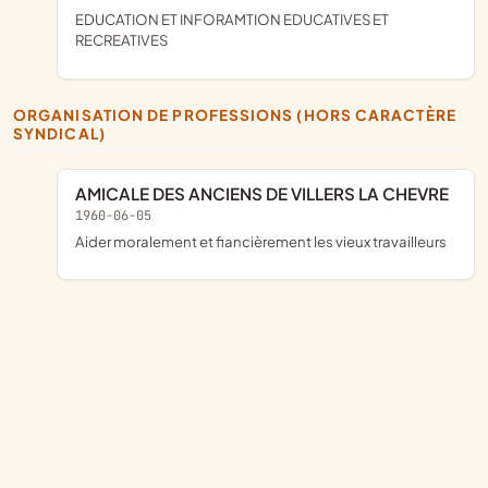
EDUCATION ET INFORAMTION EDUCATIVES ET
RECREATIVES
ORGANISATION DE PROFESSIONS (HORS CARACTÈRE
SYNDICAL)
AMICALE DES ANCIENS DE VILLERS LA CHEVRE
1960-06-05
aider moralement et fiancièrement les vieux travailleurs