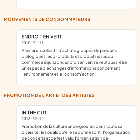
MOUVEMENTS DE CONSOMMATEURS
ENDROIT EN VERT
2010-01-11
animer un collectif d'achats groupés de produits
biologiques, éco-produits et produits issus du
commerce équitable. Endroit en vert se veut aussi être
un espace d'échanges d'informations concernant
l'environnement et la "consom'action"
PROMOTION DE L'ART ET DES ARTISTES
IN THE CUT
2013-02-14
promotion de la culture underground, dans toute sa
diversité ; les outils qu'elle se donne sont : l'organisation
de concerts et de festivals, l'organisation de