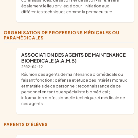
également le lieu privilégié pour l'initiation aux
différentes techniques comme la permaculture
ORGANISATION DE PROFESSIONS MÉDICALES OU
PARAMÉDICALES
ASSOCIATION DES AGENTS DE MAINTENANCE
BIOMEDICALE (A.A.M.B)
2002-04-12
réunion des agents de maintenance biomédicale ou
faisant fonction ; défense et étude des intérêts moraux
et matériels de ce personnel ; reconnaissance de ce
personnel en tant que spécialiste biomédical ;
information professionnelle technique et médicale de
ces agents
PARENTS D'ÉLÈVES