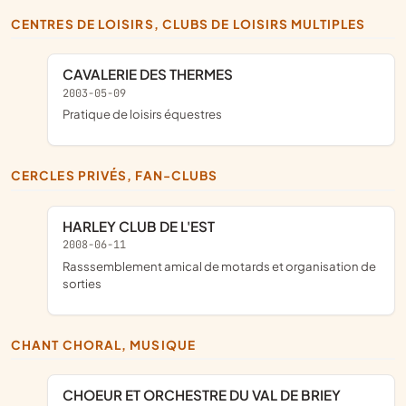
CENTRES DE LOISIRS, CLUBS DE LOISIRS MULTIPLES
CAVALERIE DES THERMES
2003-05-09
pratique de loisirs équestres
CERCLES PRIVÉS, FAN-CLUBS
HARLEY CLUB DE L'EST
2008-06-11
rasssemblement amical de motards et organisation de
sorties
CHANT CHORAL, MUSIQUE
CHOEUR ET ORCHESTRE DU VAL DE BRIEY