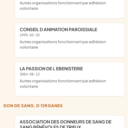
Autres organisations fonctionnant par adhésion
volontaire
CONSEIL D ANIMATION PAROISSIALE
1995-03-25
Autres organisations fonctionnant par adhésion
volontaire
LA PASSION DE L EBENISTERIE
2004-08-13
Autres organisations fonctionnant par adhésion
volontaire
DON DE SANG, D'ORGANES
ASSOCIATION DES DONNEURS DE SANG DE
SANG BÉNÉVOLES DE TRIEUX