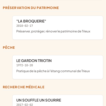
PRÉSERVATION DU PATRIMOINE
"LA BROQUERIE"
2010-02-17
préserver, protéger, rénover le patrimoine de Trieux
PÊCHE
LE GARDON TRIOTIN
1972-10-20
pratique de la pêche à l'étang communal de Trieux
RECHERCHE MÉDICALE
UN SOUFFLE UN SOURIRE
2017-02-02