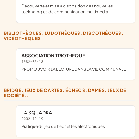
découverte et mise à disposition des nouvelles
technologies de communication multimédia
BIBLIOTHÈQUES, LUDOTHÈQUES, DISCOTHÈQUES,
VIDÉOTHÈQUES
ASSOCIATION TRIOTHEQUE
1982-03-18
PROMOUVOIR LA LECTURE DANS LA VIE COMMUNALE
BRIDGE, JEUX DE CARTES, ÉCHECS, DAMES, JEUX DE
SOCIÉTÉ...
LA SQUADRA
2002-12-19
pratique du jeu de fléchettes électroniques