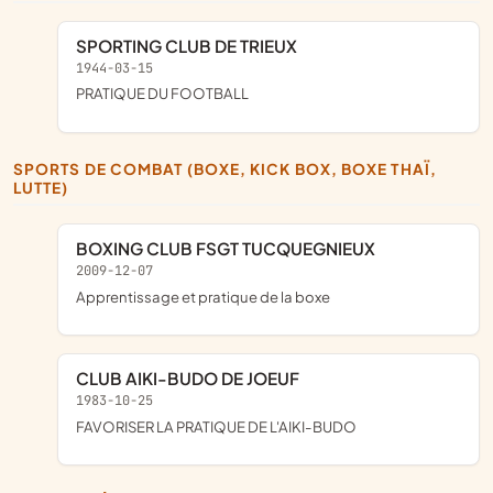
SPORTING CLUB DE TRIEUX
1944-03-15
PRATIQUE DU FOOTBALL
SPORTS DE COMBAT (BOXE, KICK BOX, BOXE THAÏ,
LUTTE)
BOXING CLUB FSGT TUCQUEGNIEUX
2009-12-07
apprentissage et pratique de la boxe
CLUB AIKI-BUDO DE JOEUF
1983-10-25
FAVORISER LA PRATIQUE DE L'AIKI-BUDO