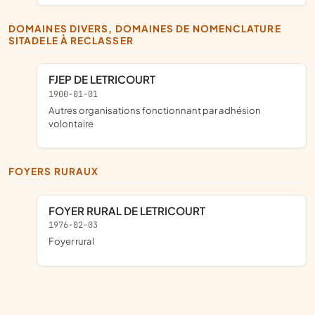
DOMAINES DIVERS, DOMAINES DE NOMENCLATURE
SITADELE À RECLASSER
FJEP DE LETRICOURT
1900-01-01
Autres organisations fonctionnant par adhésion
volontaire
FOYERS RURAUX
FOYER RURAL DE LETRICOURT
1976-02-03
foyer rural