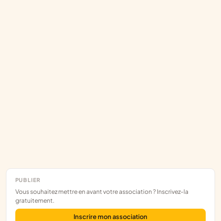
PUBLIER
Vous souhaitez mettre en avant votre association ? Inscrivez-la
gratuitement.
Inscrire mon association