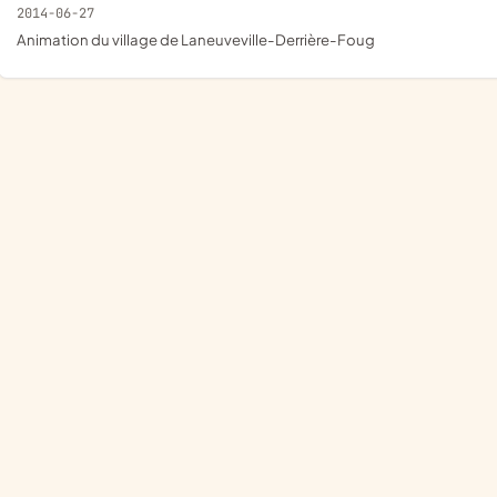
2014-06-27
animation du village de Laneuveville-Derrière-Foug