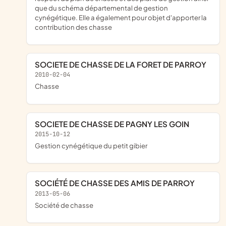
que du schéma départemental de gestion
cynégétique. Elle a également pour objet d'apporter la
contribution des chasse
SOCIETE DE CHASSE DE LA FORET DE PARROY
2010-02-04
chasse
SOCIETE DE CHASSE DE PAGNY LES GOIN
2015-10-12
gestion cynégétique du petit gibier
SOCIÉTÉ DE CHASSE DES AMIS DE PARROY
2013-05-06
société de chasse