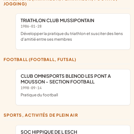
JOGGING)
TRIATHLON CLUB MUSSIPONTAIN
1986-01-28
développer la pratique du triathlon et susciter des liens
d'amitié entre ses membres
FOOTBALL (FOOTBALL, FUTSAL)
CLUB OMNISPORTS BLENOD LES PONT A
MOUSSON - SECTION FOOTBALL
1998-09-14
pratique du football
SPORTS, ACTIVITÉS DE PLEIN AIR
SOC HIPPIQUE DE L ESCH