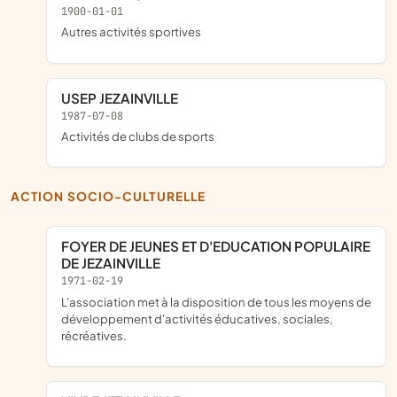
1900-01-01
Autres activités sportives
USEP JEZAINVILLE
1987-07-08
Activités de clubs de sports
ACTION SOCIO-CULTURELLE
FOYER DE JEUNES ET D'EDUCATION POPULAIRE
DE JEZAINVILLE
1971-02-19
L'association met à la disposition de tous les moyens de
développement d'activités éducatives, sociales,
récréatives.