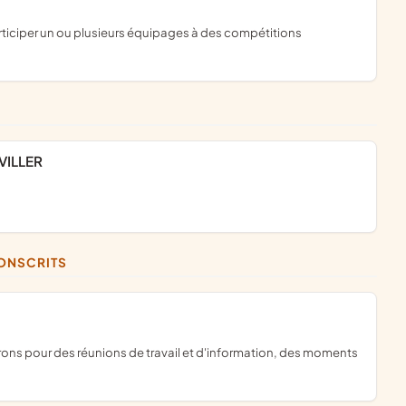
VILLER
CONSCRITS