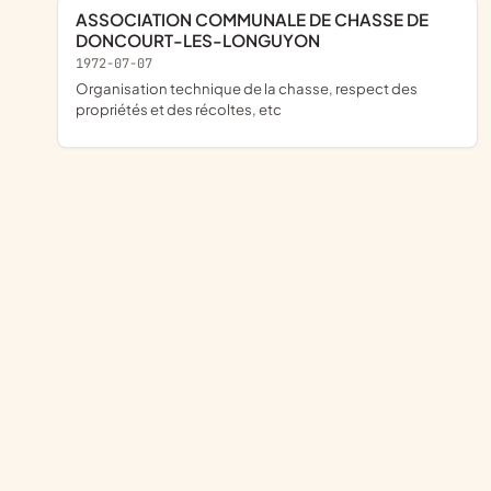
ASSOCIATION COMMUNALE DE CHASSE DE
DONCOURT-LES-LONGUYON
1972-07-07
organisation technique de la chasse, respect des
propriétés et des récoltes, etc