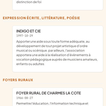
distinction de foi
EXPRESSION ÉCRITE, LITTÉRATURE, POÉSIE
INDIGO ET CIE
1997-10-29
apporter une aide sous toute forme adéquate, au
développement de tout projet artistique d'ordre
musical ou scénique. par ailleurs, l'association
apportera une aide à la réalisation d'évènements à
vocation pédagogique auprès de musiciens amateurs,
enfants ou adultes
FOYERS RURAUX
FOYER RURAL DE CHARMES LA COTE
1966-08-27
Permettre l'éducation, l'information technique et