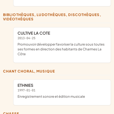
BIBLIOTHÈQUES, LUDOTHÈQUES, DISCOTHÈQUES,
VIDÉOTHÈQUES
CULTIVE LA COTE
2013-04-25
promouvoir développer favoriser la culture sous toutes
ses formes en direction des habitants de Charmes La
Côte
CHANT CHORAL, MUSIQUE
ETHNIES
1997-01-01
Enregistrement sonore et édition musicale
CHASSE