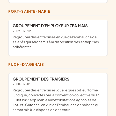
PORT-SAINTE-MARIE
GROUPEMENT D'EMPLOYEUR ZEA MAIS
2007-07-12
regrouper des entreprises en vue de l'embauche de
salariés qui seront mis à la disposition des entreprises
adhérentes
PUCH-D'AGENAIS
GROUPEMENT DES FRAISIERS
2000-07-01
Regrouper des entreprises, quelle que soit leur forme
juridique, couvertes par la convention collective du 17
juillet 1983 applicable aux exploitations agricoles de
Lot-et-Garonne, en vue de l'embauche de salariés qui
seront mis à la disposition des entre