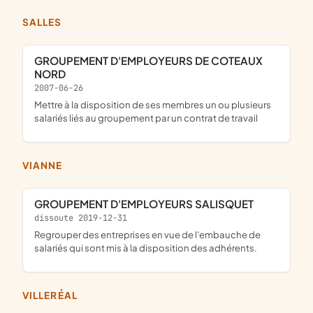
SALLES
GROUPEMENT D'EMPLOYEURS DE COTEAUX
NORD
2007-06-26
mettre à la disposition de ses membres un ou plusieurs
salariés liés au groupement par un contrat de travail
VIANNE
GROUPEMENT D'EMPLOYEURS SALISQUET
dissoute 2019-12-31
Regrouper des entreprises en vue de l'embauche de
salariés qui sont mis à la disposition des adhérents.
VILLERÉAL