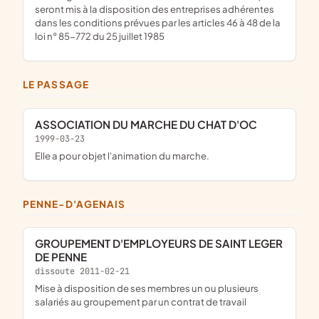
seront mis à la disposition des entreprises adhérentes
dans les conditions prévues par les articles 46 à 48 de la
loi n° 85-772 du 25 juillet 1985
LE PASSAGE
ASSOCIATION DU MARCHE DU CHAT D'OC
1999-03-23
elle a pour objet l'animation du marche.
PENNE-D'AGENAIS
GROUPEMENT D'EMPLOYEURS DE SAINT LEGER
DE PENNE
dissoute 2011-02-21
Mise à disposition de ses membres un ou plusieurs
salariés au groupement par un contrat de travail