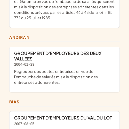
et-Garonne en vue de l'embauche de salariés qui seront
mis à la disposition des entreprises adhérentes dans les
conditions prévues par les articles 46 à 48 de la loi n° 85
772 du 25 juillet 1985.
ANDIRAN
GROUPEMENT D'EMPLOYEURS DES DEUX
VALLEES
2004-01-28
Regrouper des petites entreprises en vue de
l'embauche de salariés mis à la disposition des
entreprises addhérentes.
BIAS
GROUPEMENT D'EMPLOYEURS DU VAL DU LOT
2007-06-05