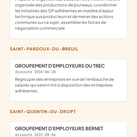
organisée des productions de pruneaux, coordonner
les initiatives des OP adhérentes en matière d'appui
technique aux producteurs et de mener des actions
communes sur ce sujet, assembler les forces de
négociation commerciale
SAINT-PARDOUX-DU-BREUIL
GROUPEMENT D'EMPLOYEURS DU TREC
dissoute 2010-06-30
Regrouper des entreprises en vue de l'embauche de
salariés qui seront mis à disposition des entreprises
adhérentes.
SAINT-QUENTIN-DU-DROPT
GROUPEMENT D'EMPLOYEURS BERNET
dissoute 2022-08-04