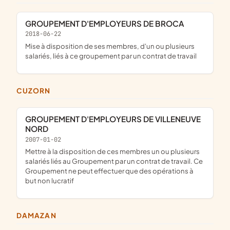
GROUPEMENT D'EMPLOYEURS DE BROCA
2018-06-22
mise à disposition de ses membres, d'un ou plusieurs
salariés, liés à ce groupement par un contrat de travail
CUZORN
GROUPEMENT D'EMPLOYEURS DE VILLENEUVE
NORD
2007-01-02
Mettre à la disposition de ces membres un ou plusieurs
salariés liés au Groupement par un contrat de travail. Ce
Groupement ne peut effectuer que des opérations à
but non lucratif
DAMAZAN