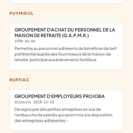
PUYMIROL
GROUPEMENT D'ACHAT DU PERSONNEL DE LA
MAISON DE RETRAITE (G.A.P.M.R.)
1998-02-04
permettre au personnel adhérents de bénéficier de tarif
préférentiel auprès des fournisseurs de la maison de
retraite. participer aux événements familiaux.
RUFFIAC
GROUPEMENT D'EMPLOYEURS PROJOBA
dissoute 2018-12-22
de regrouper des petites entreprises en vue de
l'embauche de salariés qui seront mis à la disposition
des entreprises adhérentes.-