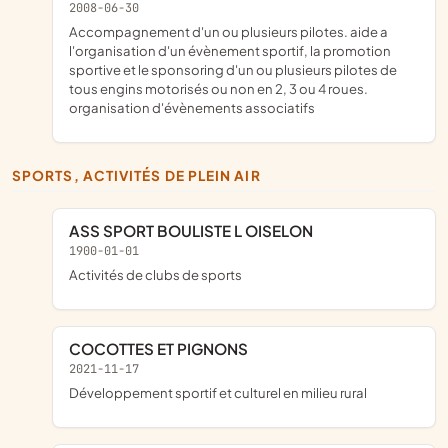
2008-06-30
accompagnement d'un ou plusieurs pilotes. aide a
l'organisation d'un évènement sportif, la promotion
sportive et le sponsoring d'un ou plusieurs pilotes de
tous engins motorisés ou non en 2, 3 ou 4 roues.
organisation d'évènements associatifs
SPORTS, ACTIVITÉS DE PLEIN AIR
ASS SPORT BOULISTE L OISELON
1900-01-01
Activités de clubs de sports
COCOTTES ET PIGNONS
2021-11-17
développement sportif et culturel en milieu rural