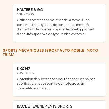
HALTERE & GO
2004-05-25
offrir des prestations maintien de la forme à une
personne ou un groupe de personnes ; mettre à
disposition de tous les moyens de développement
d'activités sportives de type remise en forme
SPORTS MÉCANIQUES (SPORT AUTOMOBILE, MOTO,
TRIAL)
DRZ MX
2022-11-24
obtention de subventions pour financer une saison
sportive . pratique sportive du motocross en
compétition amateur
RACE ET EVENEMENTS SPORTS