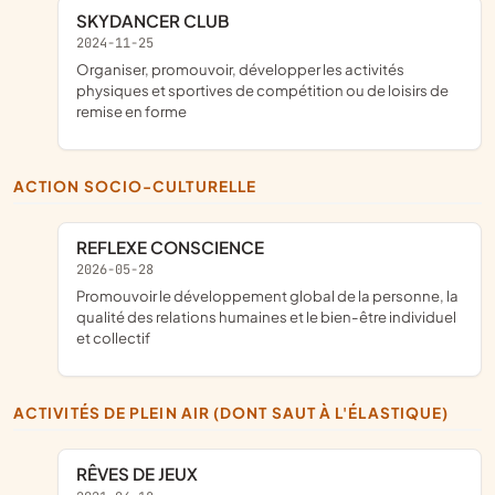
SKYDANCER CLUB
2024-11-25
organiser, promouvoir, développer les activités
physiques et sportives de compétition ou de loisirs de
remise en forme
ACTION SOCIO-CULTURELLE
REFLEXE CONSCIENCE
2026-05-28
promouvoir le développement global de la personne, la
qualité des relations humaines et le bien-être individuel
et collectif
ACTIVITÉS DE PLEIN AIR (DONT SAUT À L'ÉLASTIQUE)
RÊVES DE JEUX