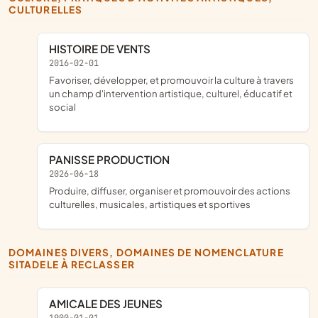
CULTURELLES
HISTOIRE DE VENTS
2016-02-01
favoriser, développer, et promouvoir la culture à travers
un champ d'intervention artistique, culturel, éducatif et
social
PANISSE PRODUCTION
2026-06-18
produire, diffuser, organiser et promouvoir des actions
culturelles, musicales, artistiques et sportives
DOMAINES DIVERS, DOMAINES DE NOMENCLATURE
SITADELE À RECLASSER
AMICALE DES JEUNES