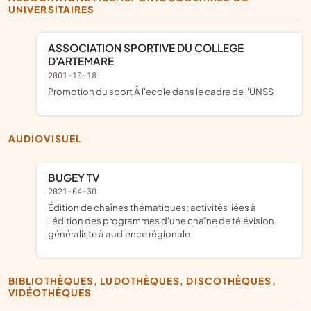
UNIVERSITAIRES
ASSOCIATION SPORTIVE DU COLLEGE
D'ARTEMARE
2001-10-18
promotion du sport Â l'ecole dans le cadre de l'UNSS
AUDIOVISUEL
BUGEY TV
2021-04-30
édition de chaînes thématiques; activités liées à
l'édition des programmes d'une chaîne de télévision
généraliste à audience régionale
BIBLIOTHÈQUES, LUDOTHÈQUES, DISCOTHÈQUES,
VIDÉOTHÈQUES