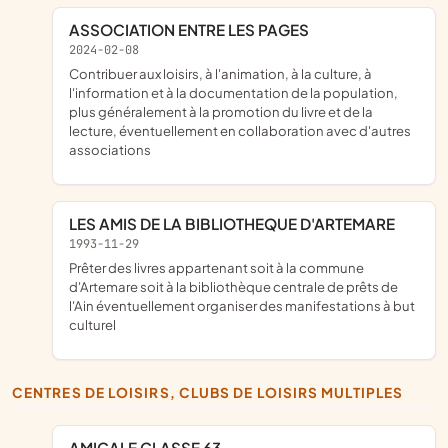
ASSOCIATION ENTRE LES PAGES
2024-02-08
contribuer aux loisirs, à l'animation, à la culture, à
l'information et à la documentation de la population,
plus généralement à la promotion du livre et de la
lecture, éventuellement en collaboration avec d'autres
associations
LES AMIS DE LA BIBLIOTHEQUE D'ARTEMARE
1993-11-29
prêter des livres appartenant soit à la commune
d'Artemare soit à la bibliothèque centrale de prêts de
l'Ain éventuellement organiser des manifestations à but
culturel
CENTRES DE LOISIRS, CLUBS DE LOISIRS MULTIPLES
AMICALE CLASSE 63