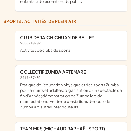
enfants, adolescents et du public
SPORTS, ACTIVITÉS DE PLEIN AIR
CLUB DE TAICHICHUAN DE BELLEY
2006-10-02
Activités de clubs de sports
COLLECTIF ZUMBA ARTEMARE
2019-07-02
pratique de l'éducation physique et des sports Zumba
pour enfants et adultes; organisation d'un spectacle de
fin d'année; démonstration de Zumba lors de
manifestations; vente de prestations de cours de
Zumba à d'autres interlocuteurs
TEAM MRS (MICHAUD RAPHAËL SPORT)