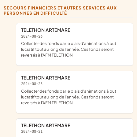
SECOURS FINANCIERS ET AUTRES SERVICES AUX
PERSONNES EN DIFFICULTÉ
TELETHON ARTEMARE
2024-08-26
collecter des fonds par le biais d'animations à but
lucratif tout au long de l'année. Ces fonds seront
reversés à l'AFM TELETHON
TELETHON ARTEMARE
2024-08-28
collecter des fonds par le biais d'animations à but
lucratif tout au long de l'année. Ces fonds seront
reversés à l'AFM TELETHON
TELETHON ARTEMARE
2024-08-21