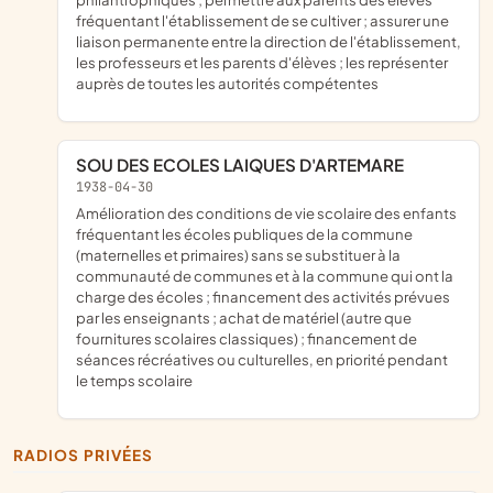
fréquentant l'établissement de se cultiver ; assurer une
liaison permanente entre la direction de l'établissement,
les professeurs et les parents d'élèves ; les représenter
auprès de toutes les autorités compétentes
SOU DES ECOLES LAIQUES D'ARTEMARE
1938-04-30
amélioration des conditions de vie scolaire des enfants
fréquentant les écoles publiques de la commune
(maternelles et primaires) sans se substituer à la
communauté de communes et à la commune qui ont la
charge des écoles ; financement des activités prévues
par les enseignants ; achat de matériel (autre que
fournitures scolaires classiques) ; financement de
séances récréatives ou culturelles, en priorité pendant
le temps scolaire
RADIOS PRIVÉES