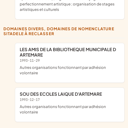
perfectionnement artistique ; organisation de stages
artistiques et culturels
DOMAINES DIVERS, DOMAINES DE NOMENCLATURE
SITADELE À RECLASSER
LES AMIS DE LA BIBLIOTHEQUE MUNICIPALE D
ARTEMARE
1993-11-29
Autres organisations fonctionnant par adhésion
volontaire
SOU DES ECOLES LAIQUE D'ARTEMARE
1993-12-17
Autres organisations fonctionnant par adhésion
volontaire