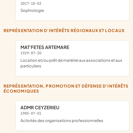
2017-10-03
sophrologie
REPRÉSENTATION D'INTÉRÊTS RÉGIONAUX ET LOCAUX
MAT'FETES ARTEMARE
1929-07-20
location et/ou prêt de matériel aux associations et aux
particuliers
REPRÉSENTATION, PROMOTION ET DÉFENSE D'INTÉRÊTS
ÉCONOMIQUES
ADMR CEYZERIEU
1985-07-01
Activités des organisations professionnelles