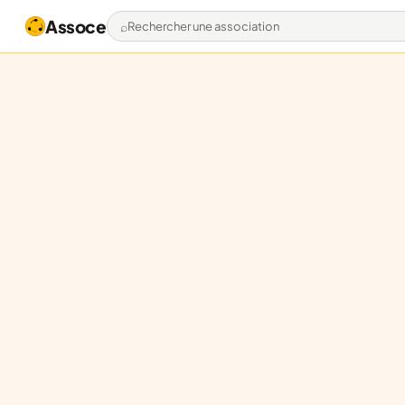
Assoce
Rechercher une association