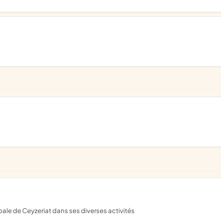
ale de Ceyzeriat dans ses diverses activités