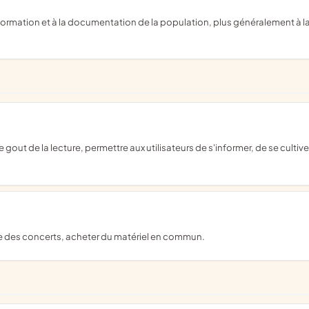
e des concerts, acheter du matériel en commun.