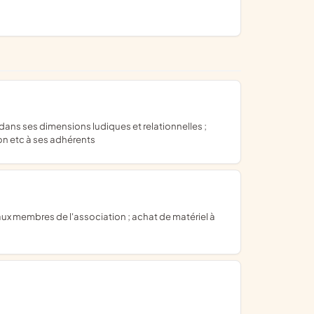
ion etc à ses adhérents