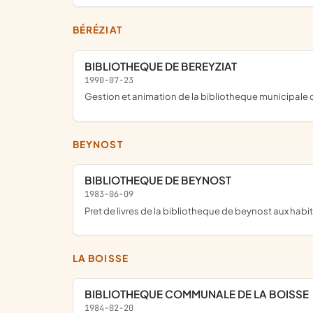
BÉRÉZIAT
BIBLIOTHEQUE DE BEREYZIAT
1990-07-23
gestion et animation de la bibliotheque municipale 
BEYNOST
BIBLIOTHEQUE DE BEYNOST
1983-06-09
pret de livres de la bibliotheque de beynost aux ha
LA BOISSE
BIBLIOTHEQUE COMMUNALE DE LA BOISSE
1984-02-20