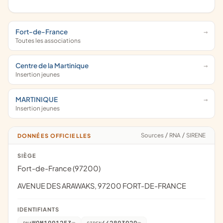
Fort-de-France
Toutes les associations
Centre de la Martinique
Insertion jeunes
MARTINIQUE
Insertion jeunes
Sources
/
RNA
/
SIRENE
DONNÉES OFFICIELLES
SIÈGE
Fort-de-France (97200)
AVENUE DES ARAWAKS, 97200 FORT-DE-FRANCE
IDENTIFIANTS