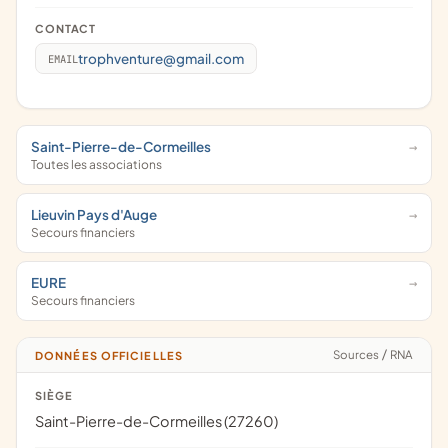
CONTACT
trophventure@gmail.com
EMAIL
Saint-Pierre-de-Cormeilles
Toutes les associations
Lieuvin Pays d'Auge
Secours financiers
EURE
Secours financiers
Sources
/
RNA
DONNÉES OFFICIELLES
SIÈGE
Saint-Pierre-de-Cormeilles (27260)