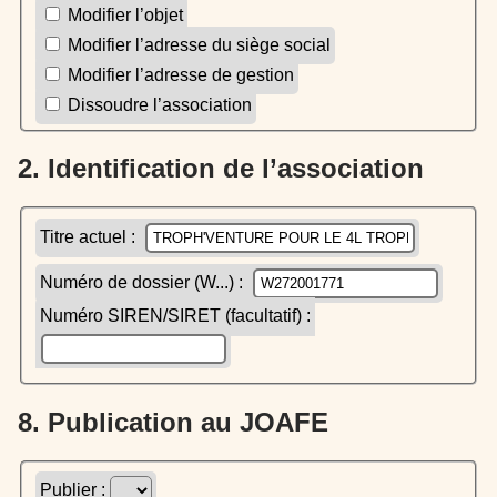
Modifier l’objet
Modifier l’adresse du siège social
Modifier l’adresse de gestion
Dissoudre l’association
2. Identification de l’association
Titre actuel :
Numéro de dossier (W...) :
Numéro SIREN/SIRET (facultatif) :
8. Publication au JOAFE
Publier :