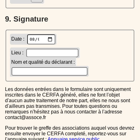
9. Signature
Date :
Lieu :
Nom et qualité du déclarant :
Les données entrées dans le formulaire sont uniquement
inscrites dans le CERFA généré, elles ne font l'objet
d'aucun autre traitement de notre part, elles ne nous sont
d'ailleurs pas transmises. Pour toutes questions ou
remarques n'hésitez pas à nous contacter à l'adresse
contact@assoce.fr
Pour trouver le greffe des associations auquel vous devrez
ensuite envoyer le CERFA completé, reportez-vous sur
l'annuaire suivant :
Annuaire service public