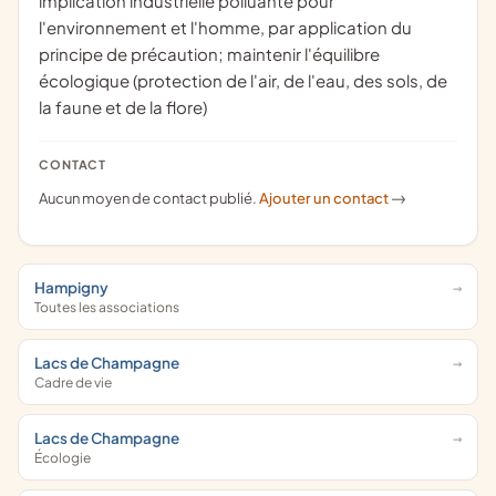
implication industrielle polluante pour
l'environnement et l'homme, par application du
principe de précaution; maintenir l'équilibre
écologique (protection de l'air, de l'eau, des sols, de
la faune et de la flore)
CONTACT
Aucun moyen de contact publié.
Ajouter un contact
->
Hampigny
Toutes les associations
Lacs de Champagne
Cadre de vie
Lacs de Champagne
Écologie