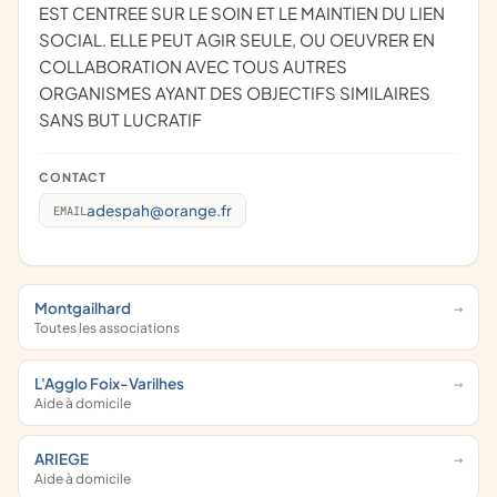
EST CENTREE SUR LE SOIN ET LE MAINTIEN DU LIEN
SOCIAL. ELLE PEUT AGIR SEULE, OU OEUVRER EN
COLLABORATION AVEC TOUS AUTRES
ORGANISMES AYANT DES OBJECTIFS SIMILAIRES
SANS BUT LUCRATIF
CONTACT
adespah@orange.fr
EMAIL
Montgailhard
Toutes les associations
L'Agglo Foix-Varilhes
Aide à domicile
ARIEGE
Aide à domicile