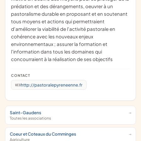
prédation et des dérangements, oeuvrer à un
pastoralisme durable en proposant et en soutenant
tous moyens et actions qui permettraient
d'améliorer la viabilité de l'activité pastorale en
cohérence avec les nouveaux enjeux
environnementaux ; assurer la formation et
l'information dans tous les domaines qui
concourraient à la réalisation de ses objectifs
CONTACT
http://pastoralepyreneenne.fr
WEB
Saint-Gaudens
Toutes les associations
Coeur et Coteaux du Comminges
Agriculture