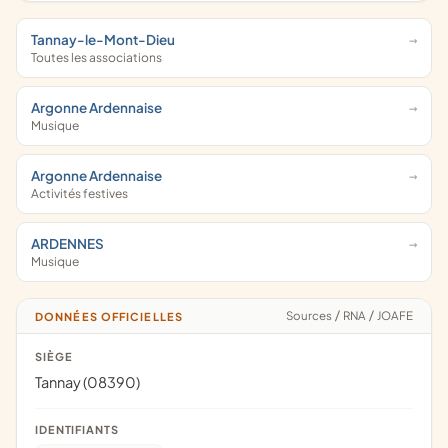
Tannay-le-Mont-Dieu
Toutes les associations
Argonne Ardennaise
Musique
Argonne Ardennaise
Activités festives
ARDENNES
Musique
Sources
/
RNA
/
JOAFE
DONNÉES OFFICIELLES
SIÈGE
Tannay (08390)
IDENTIFIANTS