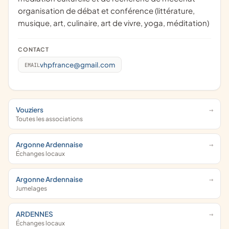
organisation de débat et conférence (littérature,
musique, art, culinaire, art de vivre, yoga, méditation)
CONTACT
vhpfrance@gmail.com
EMAIL
Vouziers
Toutes les associations
Argonne Ardennaise
Échanges locaux
Argonne Ardennaise
Jumelages
ARDENNES
Échanges locaux