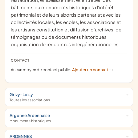
bâtiments ou monuments historiques d'intérêt
patrimonial et de leurs abords partenariat avec les
collectivités locales, les écoles, les associations et
les artisans constitution et diffusion d'archives, de
témoignages ou de documents historiques
organisation de rencontres intergénérationnelles
CONTACT
Aucun moyen de contact publié.
Ajouter un contact
->
Grivy-Loisy
Toutes les associations
Argonne Ardennaise
Monuments historiques
ARDENNES