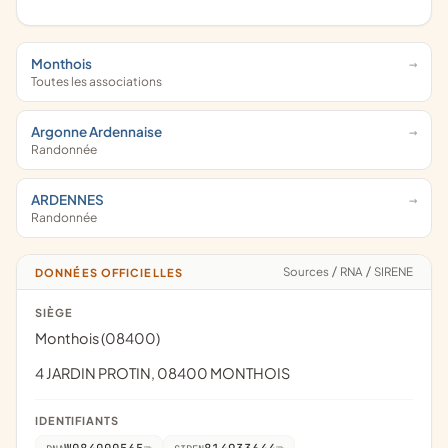
Monthois
Toutes les associations
Argonne Ardennaise
Randonnée
ARDENNES
Randonnée
Sources
/
RNA
/
SIRENE
DONNÉES OFFICIELLES
SIÈGE
Monthois (08400)
4 JARDIN PROTIN, 08400 MONTHOIS
IDENTIFIANTS