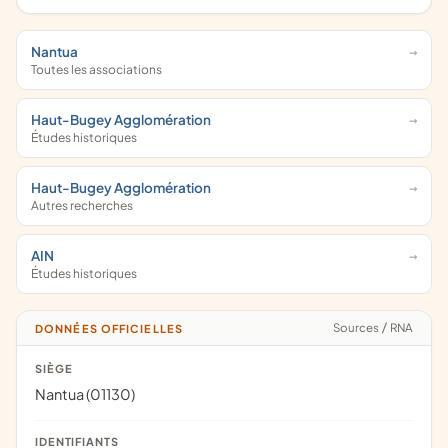
Nantua
Toutes les associations
Haut-Bugey Agglomération
Études historiques
Haut-Bugey Agglomération
Autres recherches
AIN
Études historiques
Sources
/
RNA
DONNÉES OFFICIELLES
SIÈGE
Nantua (01130)
IDENTIFIANTS