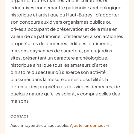
organiser toutes manifestations culturelles et
éducatives concernant le patrimoine archéologique,
historique et artistique du Haut-Bugey ; d'apporter
son concours aux divers organismes publics ou
privés s'occupant de préservation et de la mise en
valeur de ce patrimoine ; d'intéresser à son action les
propriétaires de demeures, édifices, bâtiments,
maisons paysannes de caractère, parcs, jardins,
sites, présentant un caractère archéologique,
historique ainsi que tous les amateurs d'art et
d'histoire du secteur où s'exerce son activité ;
d'assurer dans la mesure de ses possibilités la
défense des propriétaires des vieilles demeures, de
quelque nature qu'elles soient, y compris celles des
maisons
CONTACT
Aucun moyen de contact publié.
Ajouter un contact
->