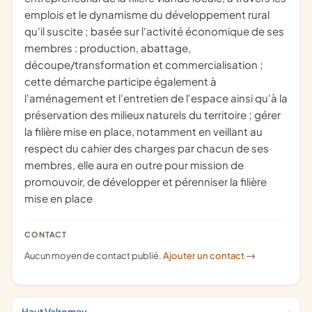
emplois et le dynamisme du développement rural
qu'il suscite ; basée sur l'activité économique de ses
membres : production, abattage,
découpe/transformation et commercialisation ;
cette démarche participe également à
l'aménagement et l'entretien de l'espace ainsi qu'à la
préservation des milieux naturels du territoire ; gérer
la filière mise en place, notamment en veillant au
respect du cahier des charges par chacun de ses
membres, elle aura en outre pour mission de
promouvoir, de développer et pérenniser la filière
mise en place
CONTACT
Aucun moyen de contact publié.
Ajouter un contact
->
Haut Valromey