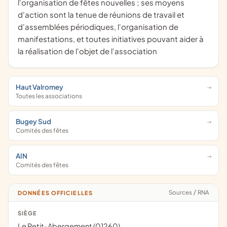
l'organisation de fêtes nouvelles ; ses moyens
d'action sont la tenue de réunions de travail et
d'assemblées périodiques, l'organisation de
manifestations, et toutes initiatives pouvant aider à
la réalisation de l'objet de l'association
Haut Valromey
Toutes les associations
Bugey Sud
Comités des fêtes
AIN
Comités des fêtes
Sources
/
RNA
DONNÉES OFFICIELLES
SIÈGE
Le Petit-Abergement (01260)