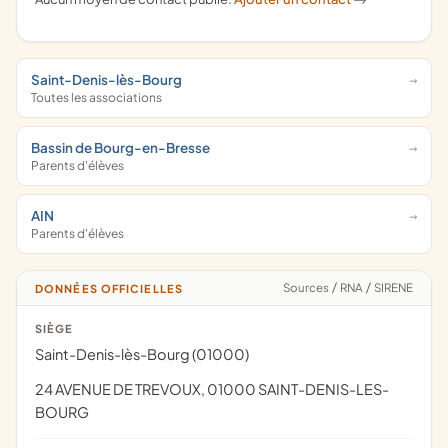
Saint-Denis-lès-Bourg
Toutes les associations
Bassin de Bourg-en-Bresse
Parents d'élèves
AIN
Parents d'élèves
Sources
/
RNA
/
SIRENE
DONNÉES OFFICIELLES
SIÈGE
Saint-Denis-lès-Bourg (01000)
24 AVENUE DE TREVOUX, 01000 SAINT-DENIS-LES-
BOURG