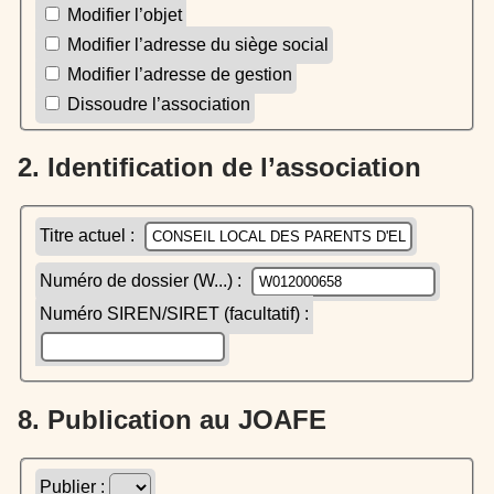
Modifier l’objet
Modifier l’adresse du siège social
Modifier l’adresse de gestion
Dissoudre l’association
2. Identification de l’association
Titre actuel :
Numéro de dossier (W...) :
Numéro SIREN/SIRET (facultatif) :
8. Publication au JOAFE
Publier :