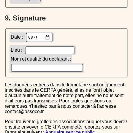
9. Signature
Date :
Lieu :
Nom et qualité du déclarant :
Les données entrées dans le formulaire sont uniquement
inscrites dans le CERFA généré, elles ne font l'objet
d'aucun autre traitement de notre part, elles ne nous sont
d'ailleurs pas transmises. Pour toutes questions ou
remarques n'hésitez pas à nous contacter à l'adresse
contact@assoce.fr
Pour trouver le greffe des associations auquel vous devrez
ensuite envoyer le CERFA completé, reportez-vous sur
l'annuaire suivant :
Annuaire service public