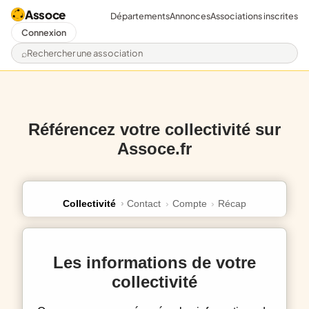
Assoce
Départements
Annonces
Associations inscrites
Connexion
Rechercher une association
Référencez votre collectivité sur
Assoce.fr
Collectivité
Contact
Compte
Récap
Les informations de votre
collectivité