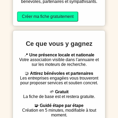
bénévoles, partenaires et sympathisants.
Créer ma fiche gratuitement
Ce que vous y gagnez
📍
Une présence locale et nationale
Votre association visible dans l'annuaire et
sur les moteurs de recherche.
🤝
Attirez bénévoles et partenaires
Les entreprises engagées vous trouveront
pour proposer services et soutien concret.
🌱
Gratuit
La fiche de base est et restera gratuite.
🧩
Guidé étape par étape
Création en 5 minutes, modifiable à tout
moment.