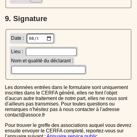
9. Signature
Date :
Lieu :
Nom et qualité du déclarant :
Les données entrées dans le formulaire sont uniquement
inscrites dans le CERFA généré, elles ne font l'objet
d'aucun autre traitement de notre part, elles ne nous sont
d'ailleurs pas transmises. Pour toutes questions ou
remarques n'hésitez pas à nous contacter à l'adresse
contact@assoce.fr
Pour trouver le greffe des associations auquel vous devrez
ensuite envoyer le CERFA completé, reportez-vous sur
l'annuaire suivant :
Annuaire service public