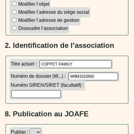
Modifier l’objet
Modifier l’adresse du siège social
Modifier l’adresse de gestion
Dissoudre l’association
2. Identification de l’association
Titre actuel :
Numéro de dossier (W...) :
Numéro SIREN/SIRET (facultatif) :
8. Publication au JOAFE
Publier :