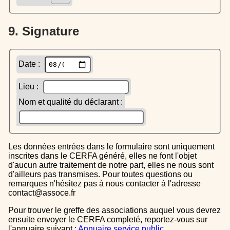
9. Signature
Date :
Lieu :
Nom et qualité du déclarant :
Les données entrées dans le formulaire sont uniquement
inscrites dans le CERFA généré, elles ne font l'objet
d'aucun autre traitement de notre part, elles ne nous sont
d'ailleurs pas transmises. Pour toutes questions ou
remarques n'hésitez pas à nous contacter à l'adresse
contact@assoce.fr
Pour trouver le greffe des associations auquel vous devrez
ensuite envoyer le CERFA completé, reportez-vous sur
l'annuaire suivant :
Annuaire service public