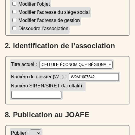
Modifier l’objet
Modifier l’adresse du siège social
Modifier l’adresse de gestion
Dissoudre l’association
2. Identification de l’association
Titre actuel :
Numéro de dossier (W...) :
Numéro SIREN/SIRET (facultatif) :
8. Publication au JOAFE
Publier :