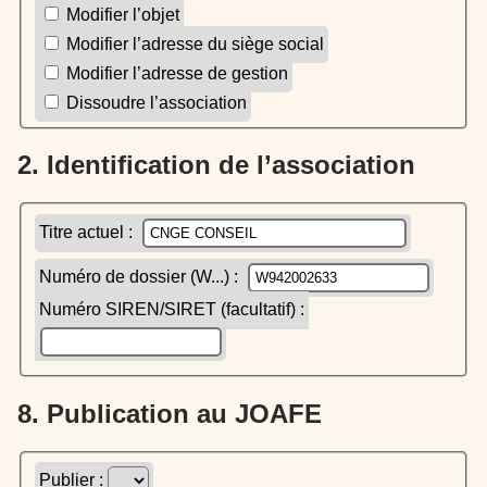
Modifier l’objet
Modifier l’adresse du siège social
Modifier l’adresse de gestion
Dissoudre l’association
2. Identification de l’association
Titre actuel :
Numéro de dossier (W...) :
Numéro SIREN/SIRET (facultatif) :
8. Publication au JOAFE
Publier :