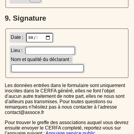
9. Signature
Date :
Lieu :
Nom et qualité du déclarant :
Les données entrées dans le formulaire sont uniquement
inscrites dans le CERFA généré, elles ne font l'objet
d'aucun autre traitement de notre part, elles ne nous sont
d'ailleurs pas transmises. Pour toutes questions ou
remarques n'hésitez pas à nous contacter à l'adresse
contact@assoce.fr
Pour trouver le greffe des associations auquel vous devrez
ensuite envoyer le CERFA completé, reportez-vous sur
l'annuaire suivant :
Annuaire service public