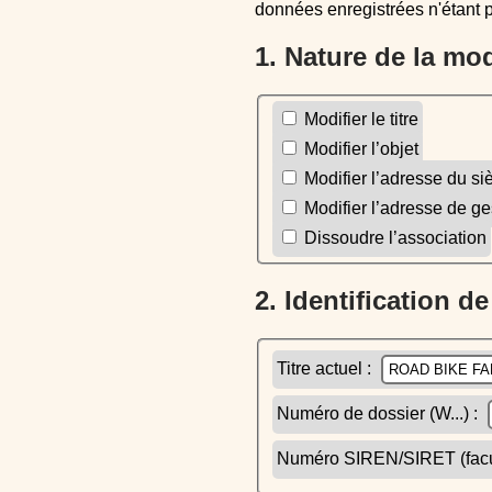
données enregistrées n'étant 
1. Nature de la mo
Modifier le titre
Modifier l’objet
Modifier l’adresse du si
Modifier l’adresse de ge
Dissoudre l’association
2. Identification d
Titre actuel :
Numéro de dossier (W...) :
Numéro SIREN/SIRET (facult