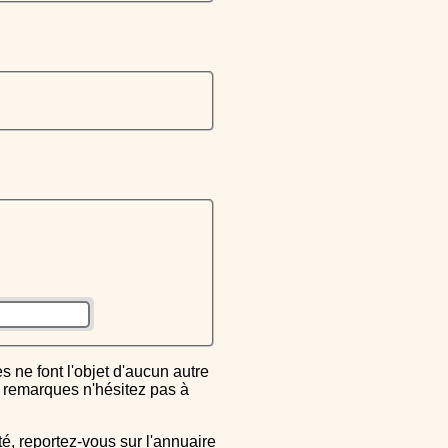
ou remarques n'hésitez pas à