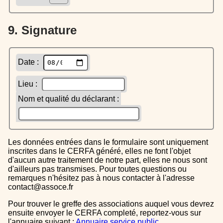
9. Signature
Date :
Lieu :
Nom et qualité du déclarant :
Les données entrées dans le formulaire sont uniquement
inscrites dans le CERFA généré, elles ne font l'objet
d'aucun autre traitement de notre part, elles ne nous sont
d'ailleurs pas transmises. Pour toutes questions ou
remarques n'hésitez pas à nous contacter à l'adresse
contact@assoce.fr
Pour trouver le greffe des associations auquel vous devrez
ensuite envoyer le CERFA completé, reportez-vous sur
l'annuaire suivant :
Annuaire service public