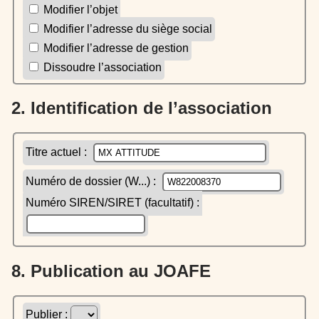
Modifier l’objet
Modifier l’adresse du siège social
Modifier l’adresse de gestion
Dissoudre l’association
2. Identification de l’association
Titre actuel :
Numéro de dossier (W...) :
Numéro SIREN/SIRET (facultatif) :
8. Publication au JOAFE
Publier :