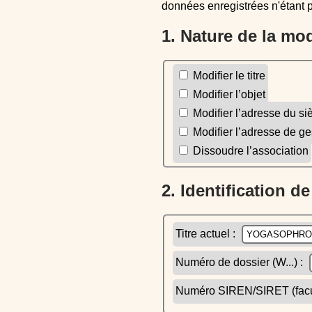
données enregistrées n'étant 
1. Nature de la mo
Modifier le titre
Modifier l’objet
Modifier l’adresse du si
Modifier l’adresse de ge
Dissoudre l’association
2. Identification d
Titre actuel :
Numéro de dossier (W...) :
Numéro SIREN/SIRET (facult