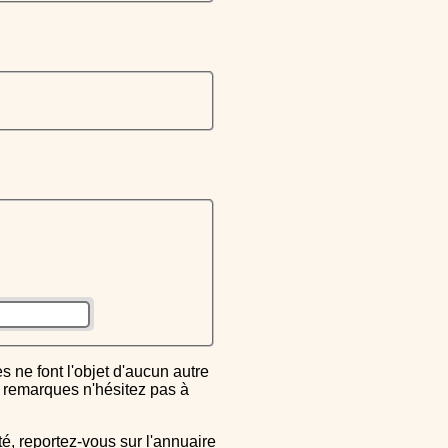
ou remarques n'hésitez pas à