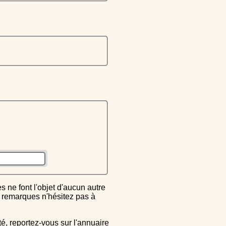
ou remarques n'hésitez pas à