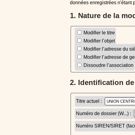
données enregistrées n'étant 
1. Nature de la mo
Modifier le titre
Modifier l’objet
Modifier l’adresse du si
Modifier l’adresse de ge
Dissoudre l’association
2. Identification d
Titre actuel :
Numéro de dossier (W...) :
Numéro SIREN/SIRET (facult