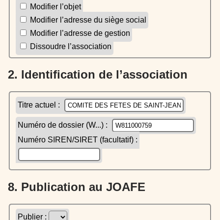
Modifier l’objet
Modifier l’adresse du siège social
Modifier l’adresse de gestion
Dissoudre l’association
2. Identification de l’association
Titre actuel :
Numéro de dossier (W...) :
Numéro SIREN/SIRET (facultatif) :
8. Publication au JOAFE
Publier :