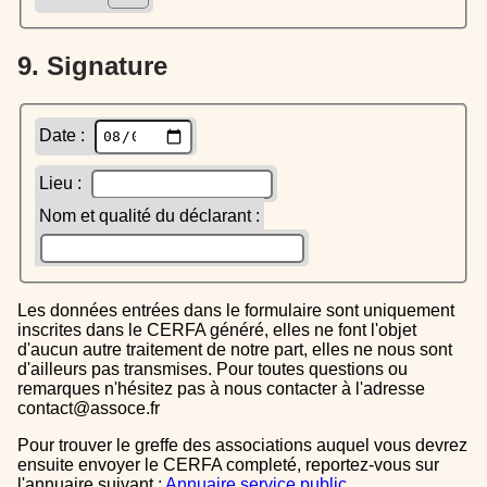
9. Signature
Date :
Lieu :
Nom et qualité du déclarant :
Les données entrées dans le formulaire sont uniquement
inscrites dans le CERFA généré, elles ne font l'objet
d'aucun autre traitement de notre part, elles ne nous sont
d'ailleurs pas transmises. Pour toutes questions ou
remarques n'hésitez pas à nous contacter à l'adresse
contact@assoce.fr
Pour trouver le greffe des associations auquel vous devrez
ensuite envoyer le CERFA completé, reportez-vous sur
l'annuaire suivant :
Annuaire service public