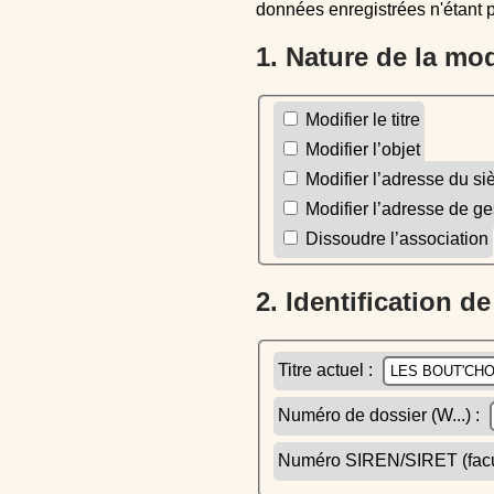
données enregistrées n'étant 
1. Nature de la mo
Modifier le titre
Modifier l’objet
Modifier l’adresse du si
Modifier l’adresse de ge
Dissoudre l’association
2. Identification d
Titre actuel :
Numéro de dossier (W...) :
Numéro SIREN/SIRET (facult