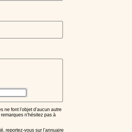
ou remarques n'hésitez pas à