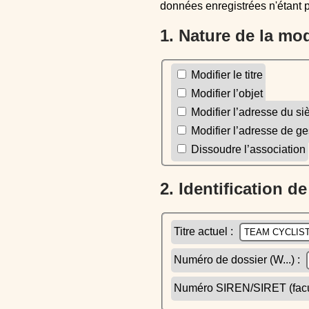
données enregistrées n'étant 
1. Nature de la mo
Modifier le titre
Modifier l’objet
Modifier l’adresse du si
Modifier l’adresse de ge
Dissoudre l’association
2. Identification d
Titre actuel :
Numéro de dossier (W...) :
Numéro SIREN/SIRET (facult