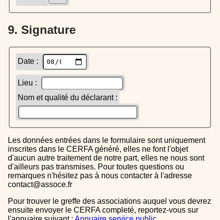
9. Signature
Date :
Lieu :
Nom et qualité du déclarant :
Les données entrées dans le formulaire sont uniquement
inscrites dans le CERFA généré, elles ne font l'objet
d'aucun autre traitement de notre part, elles ne nous sont
d'ailleurs pas transmises. Pour toutes questions ou
remarques n'hésitez pas à nous contacter à l'adresse
contact@assoce.fr
Pour trouver le greffe des associations auquel vous devrez
ensuite envoyer le CERFA completé, reportez-vous sur
l'annuaire suivant :
Annuaire service public