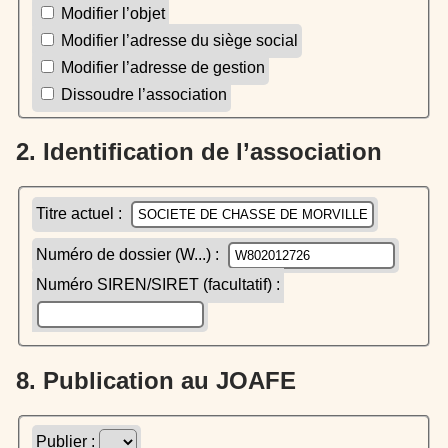
Modifier l’objet
Modifier l’adresse du siège social
Modifier l’adresse de gestion
Dissoudre l’association
2. Identification de l’association
Titre actuel :
Numéro de dossier (W...) :
Numéro SIREN/SIRET (facultatif) :
8. Publication au JOAFE
Publier :