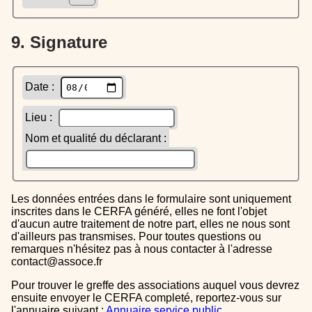
9. Signature
Date :
Lieu :
Nom et qualité du déclarant :
Les données entrées dans le formulaire sont uniquement
inscrites dans le CERFA généré, elles ne font l'objet
d'aucun autre traitement de notre part, elles ne nous sont
d'ailleurs pas transmises. Pour toutes questions ou
remarques n'hésitez pas à nous contacter à l'adresse
contact@assoce.fr
Pour trouver le greffe des associations auquel vous devrez
ensuite envoyer le CERFA completé, reportez-vous sur
l'annuaire suivant :
Annuaire service public