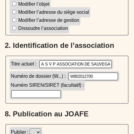
Modifier l’objet
Modifier l’adresse du siège social
Modifier l’adresse de gestion
Dissoudre l’association
2. Identification de l’association
Titre actuel :
Numéro de dossier (W...) :
Numéro SIREN/SIRET (facultatif) :
8. Publication au JOAFE
Publier :