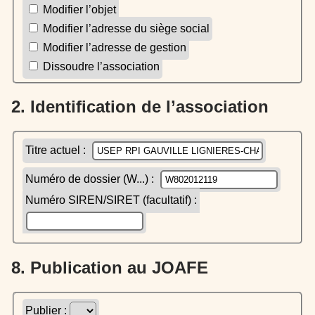
Modifier l’objet
Modifier l’adresse du siège social
Modifier l’adresse de gestion
Dissoudre l’association
2. Identification de l’association
Titre actuel :
Numéro de dossier (W...) :
Numéro SIREN/SIRET (facultatif) :
8. Publication au JOAFE
Publier :