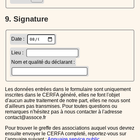
9. Signature
Date :
Lieu :
Nom et qualité du déclarant :
Les données entrées dans le formulaire sont uniquement
inscrites dans le CERFA généré, elles ne font l'objet
d'aucun autre traitement de notre part, elles ne nous sont
d'ailleurs pas transmises. Pour toutes questions ou
remarques n'hésitez pas à nous contacter à l'adresse
contact@assoce.fr
Pour trouver le greffe des associations auquel vous devrez
ensuite envoyer le CERFA completé, reportez-vous sur
l'annuaire suivant :
Annuaire service public