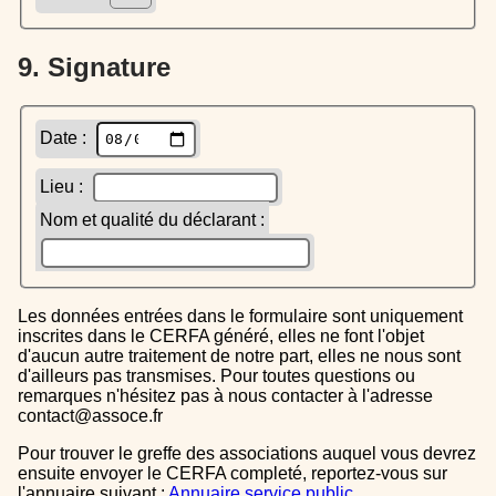
9. Signature
Date :
Lieu :
Nom et qualité du déclarant :
Les données entrées dans le formulaire sont uniquement
inscrites dans le CERFA généré, elles ne font l'objet
d'aucun autre traitement de notre part, elles ne nous sont
d'ailleurs pas transmises. Pour toutes questions ou
remarques n'hésitez pas à nous contacter à l'adresse
contact@assoce.fr
Pour trouver le greffe des associations auquel vous devrez
ensuite envoyer le CERFA completé, reportez-vous sur
l'annuaire suivant :
Annuaire service public