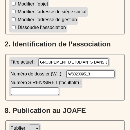
Modifier l’objet
Modifier l’adresse du siège social
Modifier l’adresse de gestion
Dissoudre l’association
2. Identification de l’association
Titre actuel :
Numéro de dossier (W...) :
Numéro SIREN/SIRET (facultatif) :
8. Publication au JOAFE
Publier :