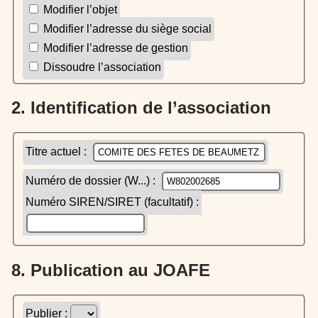
Modifier l’objet
Modifier l’adresse du siège social
Modifier l’adresse de gestion
Dissoudre l’association
2. Identification de l’association
Titre actuel :
Numéro de dossier (W...) :
Numéro SIREN/SIRET (facultatif) :
8. Publication au JOAFE
Publier :