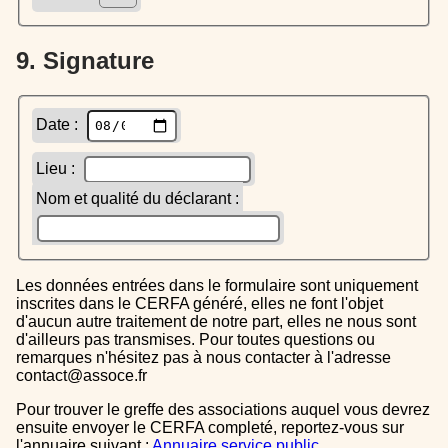
9. Signature
Date :
Lieu :
Nom et qualité du déclarant :
Les données entrées dans le formulaire sont uniquement
inscrites dans le CERFA généré, elles ne font l'objet
d'aucun autre traitement de notre part, elles ne nous sont
d'ailleurs pas transmises. Pour toutes questions ou
remarques n'hésitez pas à nous contacter à l'adresse
contact@assoce.fr
Pour trouver le greffe des associations auquel vous devrez
ensuite envoyer le CERFA completé, reportez-vous sur
l'annuaire suivant :
Annuaire service public