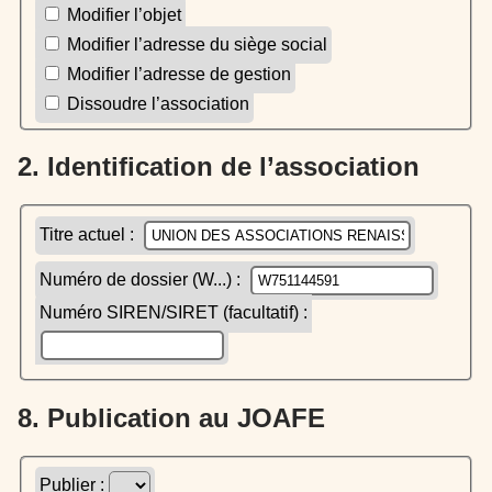
Modifier l’objet
Modifier l’adresse du siège social
Modifier l’adresse de gestion
Dissoudre l’association
2. Identification de l’association
Titre actuel :
Numéro de dossier (W...) :
Numéro SIREN/SIRET (facultatif) :
8. Publication au JOAFE
Publier :